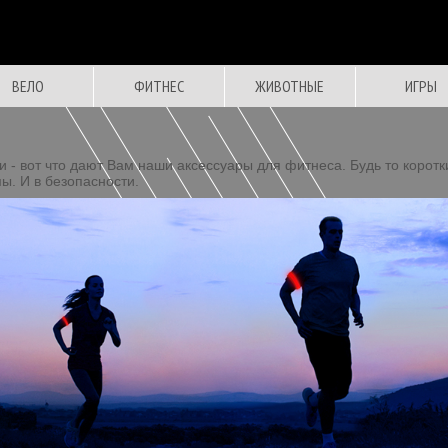
ВЕЛО
ФИТНЕС
ЖИВОТНЫЕ
ИГРЫ
и - вот что дают Вам наши аксессуары для фитнеса. Будь то корот
ы. И в безопасности.