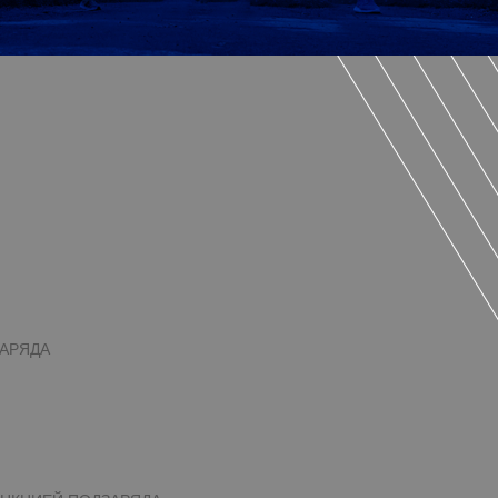
ЗАРЯДА