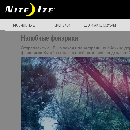
МОБИЛЬНЫЕ
КРЕПЕЖИ
LED И АКСЕССУАРЫ
Налобные фонарики
Отправились ли Вы в поход или застряли на обочине д
фонариков Вы обязательно подберете себе подходящий