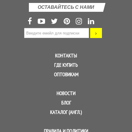
ОСТАВАЙТЕСЬ С НАМИ
КОНТАКТЫ
ГДЕ КУПИТЬ
ОПТОВИКАМ
НОВОСТИ
БЛОГ
КАТАЛОГ (АНГЛ.)
ПРАВИЛА И ПОЛИТИКИ