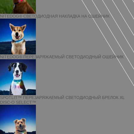
NITEDOG® СВЕТОДИОДНАЯ НАКЛАДКА НА ОШЕЙНИК
NITEDOG® ПЕРЕЗАРЯЖАЕМЫЙ СВЕТОДИОДНЫЙ ОШЕЙНИК
SPOTLIT™ ПЕРЕЗАРЯЖАЕМЫЙ СВЕТОДИОДНЫЙ БРЕЛОК XL
DISC-O SELECT™