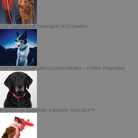
СВЕТОДИОДНЫЙ ПОВОДОК NITE DAWG®
СВЕТОДИОДНЫЙ МЯЧ GLOWSTREAK® + СУПЕР УПАКОВКА
БРЕЛОК НА ОШЕЙНИК S-BINER® TAGLOCK™