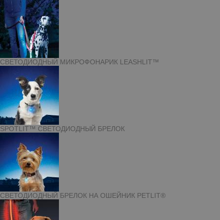
СВЕТОДИОДНЫЙ МИКРОФОНАРИК LEASHLIT™
SPOTLIT™ СВЕТОДИОДНЫЙ БРЕЛОК
СВЕТОДИОДНЫЙ БРЕЛОК НА ОШЕЙНИК PETLIT®