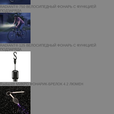
RADIANT® 750 ВЕЛОСИПЕДНЫЙ ФОНАРЬ С ФУНКЦИЕЙ
ПОДЗАРЯДА
RADIANT® 125 ВЕЛОСИПЕДНЫЙ ФОНАРЬ С ФУНКЦИЕЙ
ПОДЗАРЯДА
Radiant® МИКРО ФОНАРИК-БРЕЛОК 4.2 ЛЮМЕН