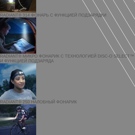
RADIANT® 314 ФОНАРЬ С ФУНКЦИЕЙ ПОДЗАРЯДКИ
RADIANT® МИКРО ФОНАРИК С ТЕХНОЛОГИЕЙ DISC-O SELECT™
И ФУНКЦИЕЙ ПОДЗАРЯДА
RADIANT® 250 НАЛОБНЫЙ ФОНАРИК